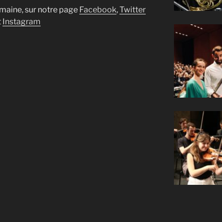
maine, sur notre page
Facebook
,
Twitter
t
Instagram