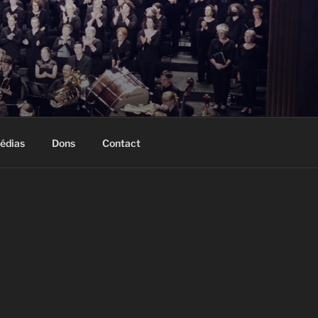
édias
Dons
Contact