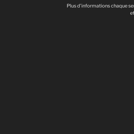
Plus d’informations chaque se
e