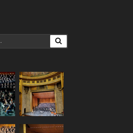
Recherche