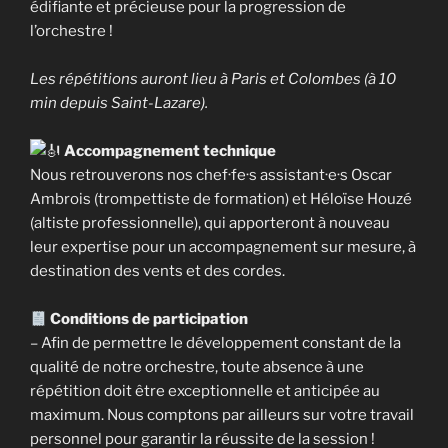
édifiante et précieuse pour la progression de
l’orchestre !
Les répétitions auront lieu à Paris et Colombes (à 10
min depuis Saint-Lazare).
Accompagnement technique
Nous retrouverons nos chef·fe·s assistant·e·s Oscar
Ambrois
(trompettiste de formation)
et Héloïse Houzé
(altiste professionnelle), qui apporteront à nouveau
leur expertise pour un accompagnement sur mesure, à
destination des vents et des cordes.
Conditions de participation
– Afin de permettre le développement constant de la
qualité de notre orchestre, toute absence à une
répétition doit être exceptionnelle et anticipée au
maximum. Nous comptons par ailleurs sur votre travail
personnel pour garantir la réussite de la session !