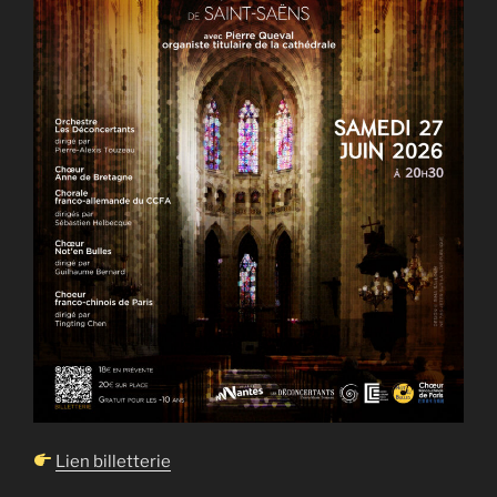
Lien billetterie